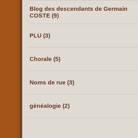
Blog des descendants de Germain
COSTE (9)
PLU (3)
Chorale (5)
Noms de rue (3)
généalogie (2)