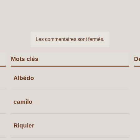
Les commentaires sont fermés.
Mots clés
D
Albédo
camilo
Riquier