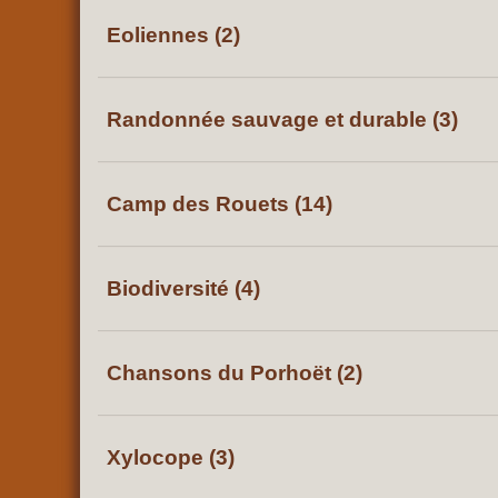
Eoliennes (2)
Randonnée sauvage et durable (3)
Camp des Rouets (14)
Biodiversité (4)
Chansons du Porhoët (2)
Xylocope (3)