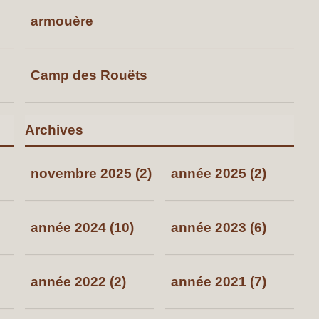
armouère
Camp des Rouëts
Archives
novembre 2025 (2)
année 2025 (2)
année 2024 (10)
année 2023 (6)
année 2022 (2)
année 2021 (7)