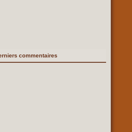
erniers commentaires