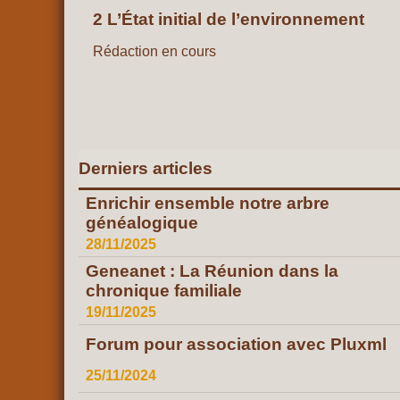
2 L’État initial de l’environnement
Rédaction en cours
Derniers articles
Enrichir ensemble notre arbre
généalogique
28/11/2025
Geneanet : La Réunion dans la
chronique familiale
19/11/2025
Forum pour association avec Pluxml
25/11/2024