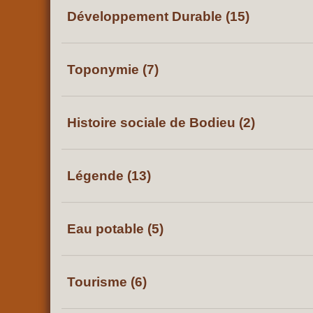
Développement Durable (15)
Toponymie (7)
Histoire sociale de Bodieu (2)
Légende (13)
Eau potable (5)
Tourisme (6)