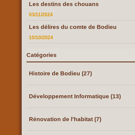
Les destins des chouans
03/11/2024
Les délires du comte de Bodieu
10/10/2024
Catégories
Histoire de Bodieu (27)
Développement Informatique (13)
Rénovation de l'habitat (7)