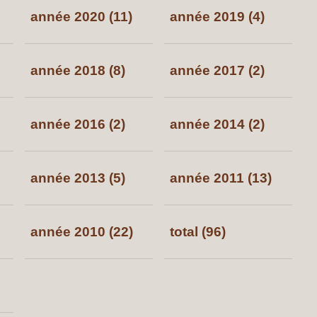
année 2020 (11)
année 2019 (4)
année 2018 (8)
année 2017 (2)
année 2016 (2)
année 2014 (2)
année 2013 (5)
année 2011 (13)
année 2010 (22)
total (96)