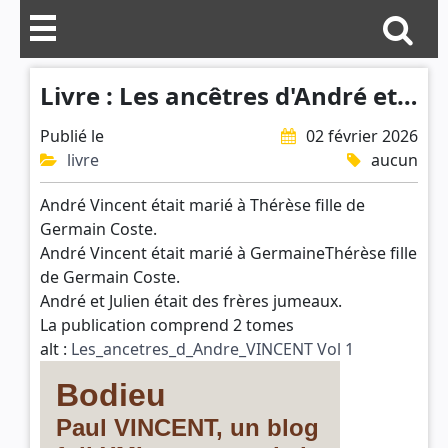
Livre : Les ancêtres d'André et Julien Vincent
Publié le
02 février 2026
livre
aucun
André Vincent était marié à Thérèse fille de
Germain Coste.
André Vincent était marié à GermaineThérèse fille
de Germain Coste.
André et Julien était des frères jumeaux.
La publication comprend 2 tomes
alt :
Les_ancetres_d_Andre_VINCENT Vol 1